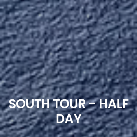
SOUTH TOUR - HALF
DAY