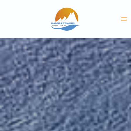
Skip to main content